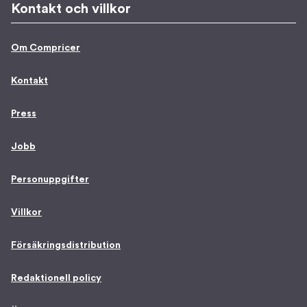
Kontakt och villkor
Om Compricer
Kontakt
Press
Jobb
Personuppgifter
Villkor
Försäkringsdistribution
Redaktionell policy