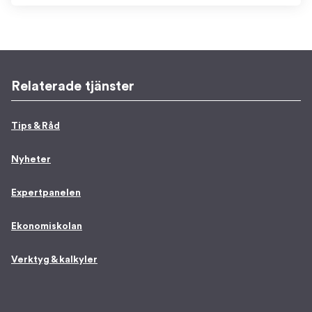
Relaterade tjänster
Tips & Råd
Nyheter
Expertpanelen
Ekonomiskolan
Verktyg & kalkyler