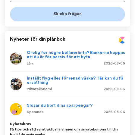
Nyheter för din plånbok
Orolig för högre bolåneränta? Bankerna hoppas
att du är för passiv för att byta
Lån
2026-08-06
Inställt flyg eller försenad väska? Här kan du få
ersättning
Privatekonomi
2026-08-06
Slösar du bort dina sparpengar?
Sparande
2026-08-06
Nyhetsbrev
Få tips och råd samt aktuella ämnen om privatekonomi till din
brevlåda varje vecka.