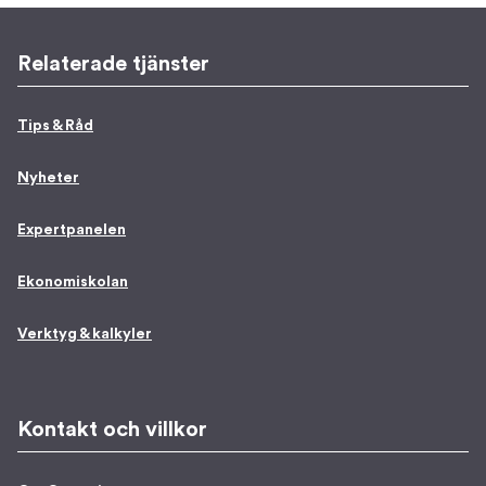
Relaterade tjänster
Tips & Råd
Nyheter
Expertpanelen
Ekonomiskolan
Verktyg & kalkyler
Kontakt och villkor