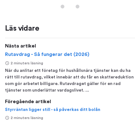
Läs vidare
Nästa artikel
Rutavdrag - Så fungerar det (2026)
2 minuters läsning
När du anlitar ett företag för hushållsnära tjänster kan du ha
rätt till rutavdrag, vilket innebär att du får en skattereduktion
som gör arbetet billigare. Rutavdraget gäller för en rad
tjänster som underlättar vardagslivet. ...
Föregående artikel
Styrräntan ligger still - så påverkas ditt bolån
2 minuters läsning