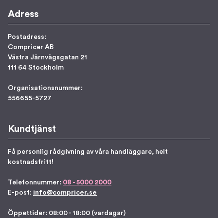
Adress
Postadress:
Compricer AB
Västra Järnvägsgatan 21
111 64 Stockholm
Organisationsnummer:
556655-5727
Kundtjänst
Få personlig rådgivning av våra handläggare, helt
kostnadsfritt!
Telefonnummer:
08 - 5000 2000
E-post:
info@compricer.se
Öppettider: 08:00 - 18:00 (vardagar)