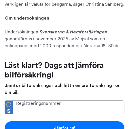
verkligen får valuta för pengarna, säger Christina Sahlberg.
Om undersökningen
Undersökningen
Svenskarna & Hemförsäkringen
genomfördes i november 2025 av Mejsel som en
onlinepanel med 1 000 respondenter i åldrarna 18–80 år.
Läst klart? Dags att jämföra
bilförsäkring!
Jämför bilförsäkringar och hitta en bra försäkring för
din bil.
Registreringsnummer
Jämför nu!