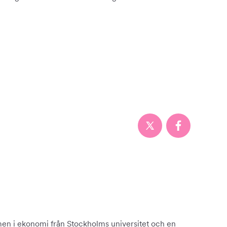
en i ekonomi från Stockholms universitet och en