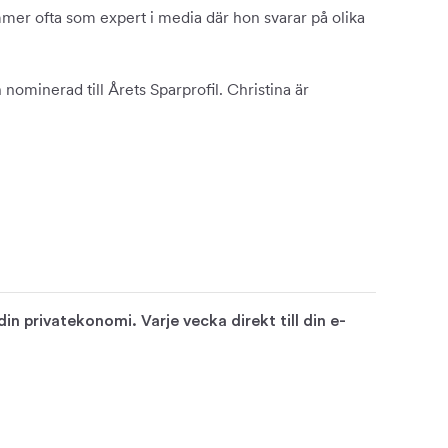
mer ofta som expert i media där hon svarar på olika
nominerad till Årets Sparprofil. Christina är
n privatekonomi. Varje vecka direkt till din e-