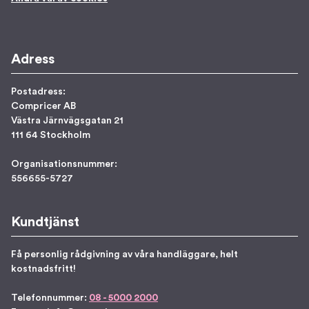
Adress
Postadress:
Compricer AB
Västra Järnvägsgatan 21
111 64 Stockholm
Organisationsnummer:
556655-5727
Kundtjänst
Få personlig rådgivning av våra handläggare, helt
kostnadsfritt!
Telefonnummer:
08 - 5000 2000