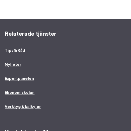
Relaterade tjänster
Tips & Råd
Nyheter
Expertpanelen
Ekonomiskolan
Verktyg & kalkyler