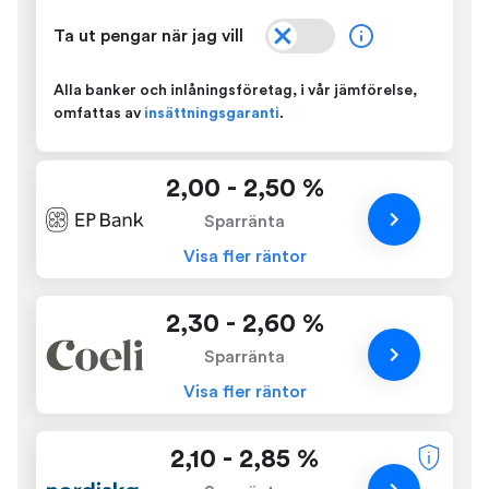
Ta ut pengar när jag vill
Alla banker och inlåningsföretag, i vår jämförelse,
omfattas av
insättningsgaranti
.
2,00 - 2,50 %
Sparränta
Visa fler räntor
2,30 - 2,60 %
Sparränta
Visa fler räntor
2,10 - 2,85 %