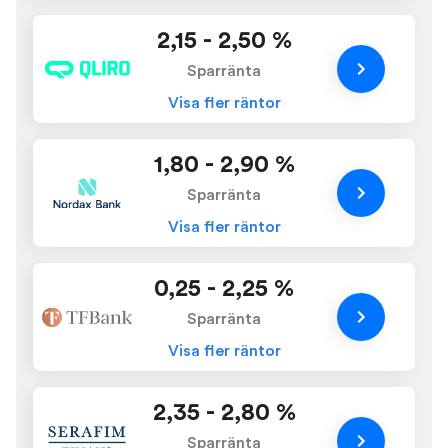
2,15 - 2,50 %
Sparränta
Visa fler räntor
1,80 - 2,90 %
Sparränta
Visa fler räntor
0,25 - 2,25 %
Sparränta
Visa fler räntor
2,35 - 2,80 %
Sparränta