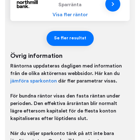
Sparränta
Visa fler räntor
Se fler resultat
Övrig information
Räntorna uppdateras dagligen med information
från de olika aktörernas webbsidor. Här kan du
jämföra sparkonton
där fler parametrar visas.
För bundna räntor visas den fasta räntan under
perioden. Den effektiva årsräntan blir normalt
lägre eftersom kapitalet för de flesta konton
kapitaliseras efter löptidens slut.
När du väljer sparkonto tänk på att inte bara