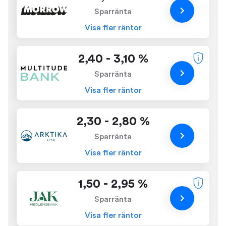
Sparränta
Visa fler räntor
2,40 - 3,10 %
Sparränta
Visa fler räntor
2,30 - 2,80 %
Sparränta
Visa fler räntor
1,50 - 2,95 %
Sparränta
Visa fler räntor