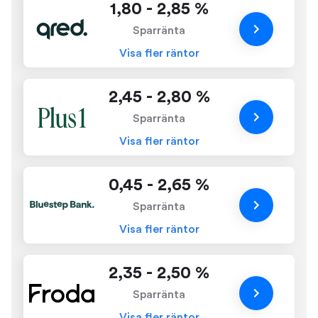
1,80 - 2,85 %
Sparränta
Visa fler räntor
2,45 - 2,80 %
Sparränta
Visa fler räntor
0,45 - 2,65 %
Sparränta
Visa fler räntor
2,35 - 2,50 %
Sparränta
Visa fler räntor