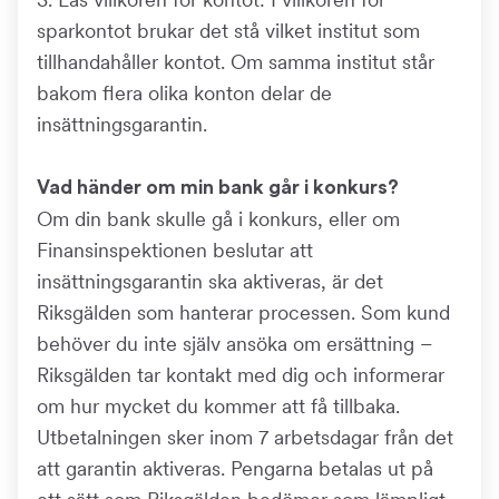
sparkontot brukar det stå vilket institut som
tillhandahåller kontot. Om samma institut står
bakom flera olika konton delar de
insättningsgarantin.
Vad händer om min bank går i konkurs?
Om din bank skulle gå i konkurs, eller om
Finansinspektionen beslutar att
insättningsgarantin ska aktiveras, är det
Riksgälden som hanterar processen. Som kund
behöver du inte själv ansöka om ersättning –
Riksgälden tar kontakt med dig och informerar
om hur mycket du kommer att få tillbaka.
Utbetalningen sker inom 7 arbetsdagar från det
att garantin aktiveras. Pengarna betalas ut på