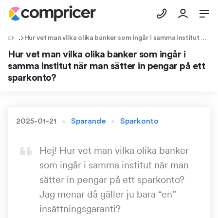
Tips & Råd
Hur vet man vilka olika banker som ingår i samma institut när man sätter in pengar på ett sparkonto?
Hur vet man vilka olika banker som ingår i
samma institut när man sätter in pengar på ett
sparkonto?
2025-01-21
Sparande
Sparkonto
Hej! Hur vet man vilka olika banker
som ingår i samma institut när man
sätter in pengar på ett sparkonto?
Jag menar då gäller ju bara “en”
insättningsgaranti?