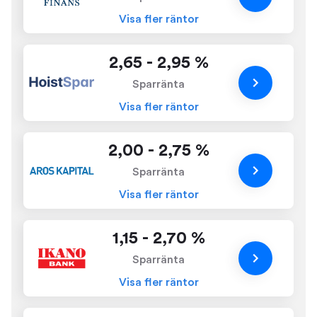
Visa fler räntor
2,65 - 2,95 %
Sparränta
Visa fler räntor
2,00 - 2,75 %
Sparränta
Visa fler räntor
1,15 - 2,70 %
Sparränta
Visa fler räntor