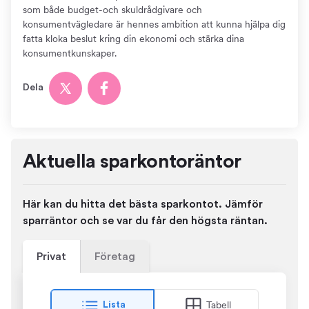
som både budget-och skuldrådgivare och
konsumentvägledare är hennes ambition att kunna hjälpa dig
fatta kloka beslut kring din ekonomi och stärka dina
konsumentkunskaper.
Dela
Aktuella sparkontoräntor
Här kan du hitta det bästa sparkontot. Jämför
sparräntor och se var du får den högsta räntan.
Privat
Företag
Tabell
Lista