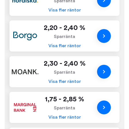
Sparränta
Visa fler räntor
2,20 - 2,40 %
Sparränta
Visa fler räntor
2,30 - 2,40 %
Sparränta
Visa fler räntor
1,75 - 2,85 %
Sparränta
Visa fler räntor