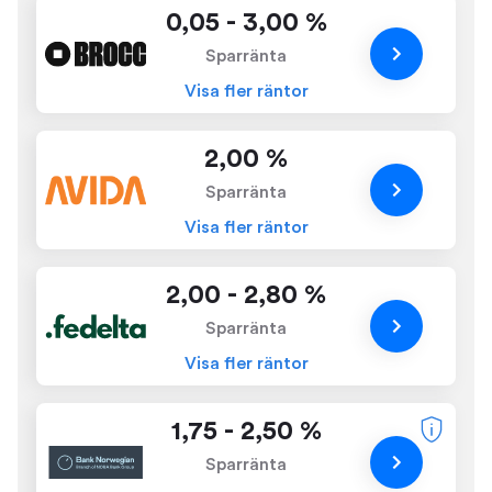
0,05 - 3,00 %
Sparränta
Visa fler räntor
2,00 %
Sparränta
Visa fler räntor
2,00 - 2,80 %
Sparränta
Visa fler räntor
1,75 - 2,50 %
Sparränta