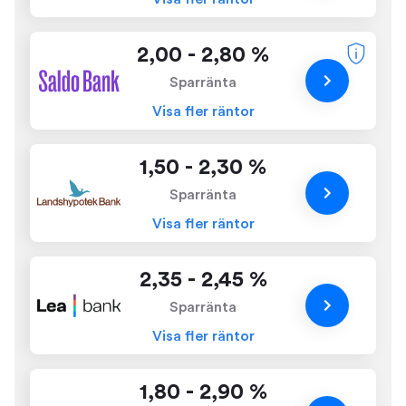
2,00 - 2,80 %
Sparränta
Visa fler räntor
1,50 - 2,30 %
Sparränta
Visa fler räntor
2,35 - 2,45 %
Sparränta
Visa fler räntor
1,80 - 2,90 %