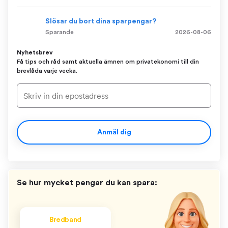
Slösar du bort dina sparpengar?
Sparande
2026-08-06
Nyhetsbrev
Få tips och råd samt aktuella ämnen om privatekonomi till din
brevlåda varje vecka.
Anmäl dig
Se hur mycket pengar du kan spara:
Bredband