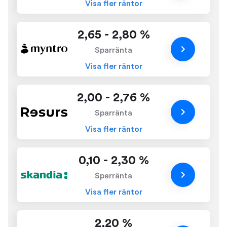
Visa fler räntor
2,65 - 2,80 %
Sparränta
Visa fler räntor
2,00 - 2,76 %
Sparränta
Visa fler räntor
0,10 - 2,30 %
Sparränta
Visa fler räntor
2,20 %