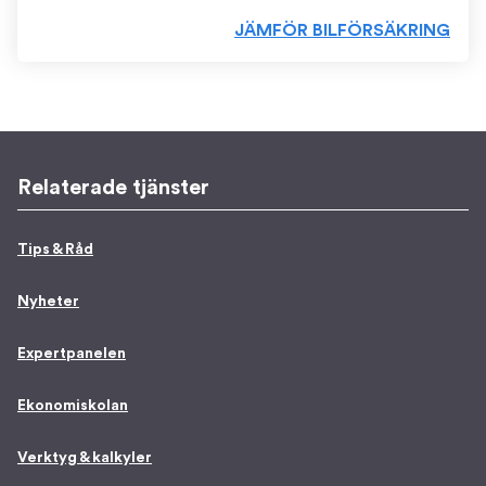
JÄMFÖR BILFÖRSÄKRING
Relaterade tjänster
Tips & Råd
Nyheter
Expertpanelen
Ekonomiskolan
Verktyg & kalkyler