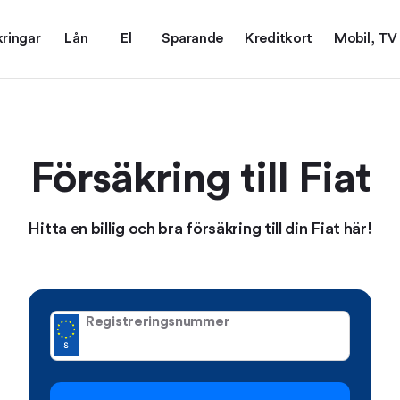
kringar
Lån
El
Sparande
Kreditkort
Mobil, TV
Försäkring till Fiat
Hitta en billig och bra försäkring till din Fiat här!
Registreringsnummer