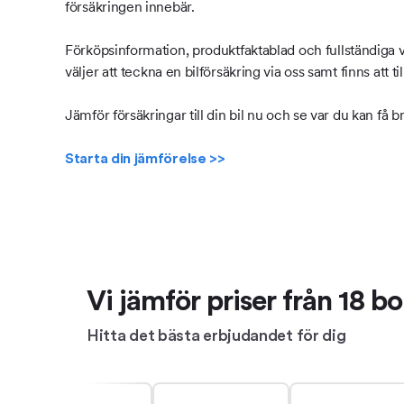
försäkringen innebär.
Förköpsinformation, produktfaktablad och fullständiga v
väljer att teckna en bilförsäkring via oss samt finns att 
Jämför försäkringar till din bil nu och se var du kan få br
Starta din jämförelse >>
Vi jämför priser från 18 
Hitta det bästa erbjudandet för dig