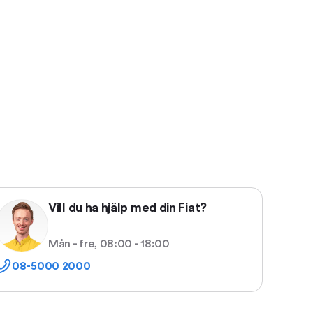
Vill du ha hjälp med din Fiat?
Mån - fre, 08:00 - 18:00
08-5000 2000