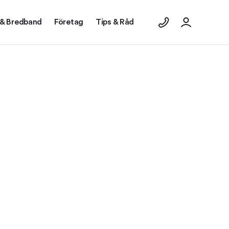
 & Bredband
Företag
Tips & Råd