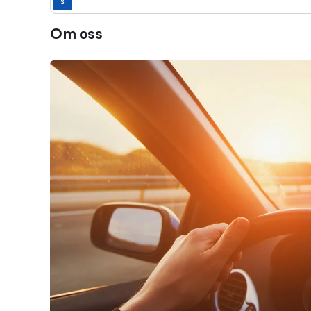
Om oss