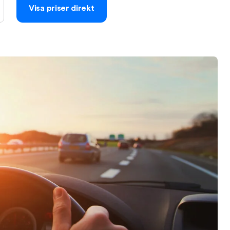
Visa priser direkt