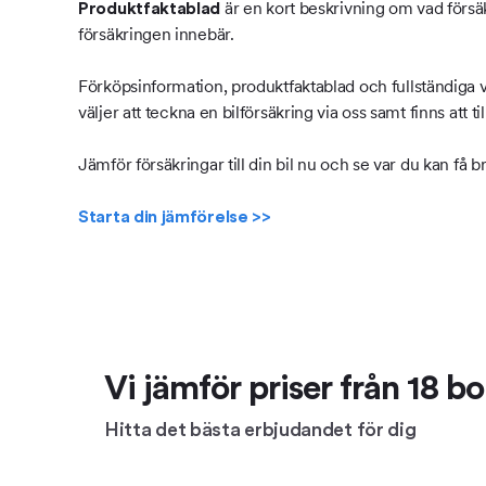
är en kort beskrivning om vad försäk
Produktfaktablad
försäkringen innebär.
Förköpsinformation, produktfaktablad och fullständiga v
väljer att teckna en bilförsäkring via oss samt finns att 
Jämför försäkringar till din bil nu och se var du kan få br
Starta din jämförelse >>
Vi jämför priser från 18 
Hitta det bästa erbjudandet för dig