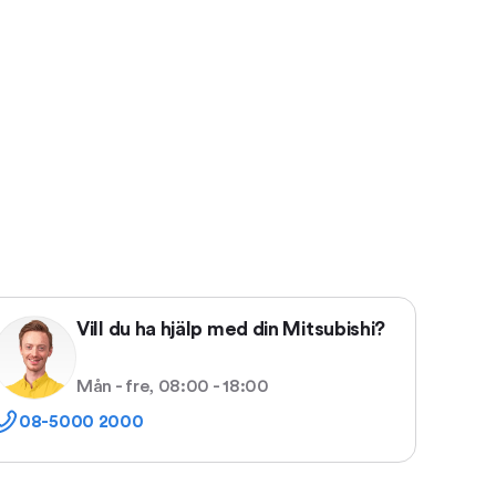
Vill du ha hjälp med din Mitsubishi?
Mån - fre, 08:00 - 18:00
08-5000 2000