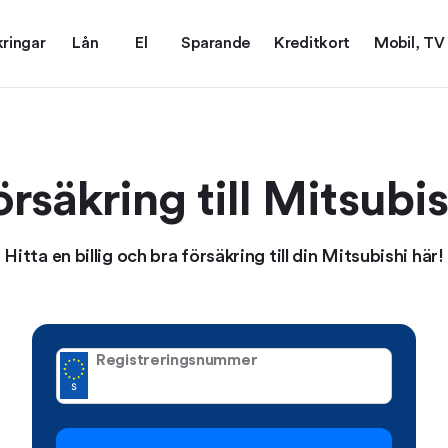
kringar
Lån
El
Sparande
Kreditkort
Mobil, TV
örsäkring till Mitsubis
Hitta en billig och bra försäkring till din Mitsubishi här!
Registreringsnummer