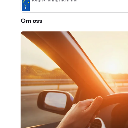
Registreringsnummer
Om oss