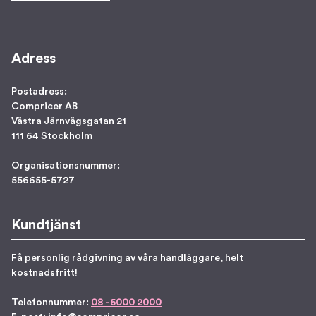
Adress
Postadress:
Compricer AB
Västra Järnvägsgatan 21
111 64 Stockholm
Organisationsnummer:
556655-5727
Kundtjänst
Få personlig rådgivning av våra handläggare, helt
kostnadsfritt!
Telefonnummer:
08 - 5000 2000