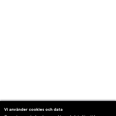
Vi använder cookies och data