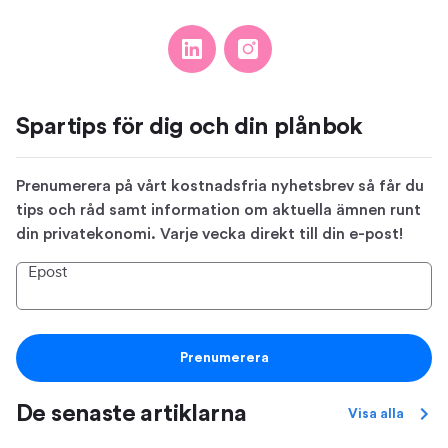
Spartips för dig och din plånbok
Prenumerera på vårt kostnadsfria nyhetsbrev så får du
tips och råd samt information om aktuella ämnen runt
din privatekonomi. Varje vecka direkt till din e-post!
Epost
Prenumerera
De senaste artiklarna
Visa alla