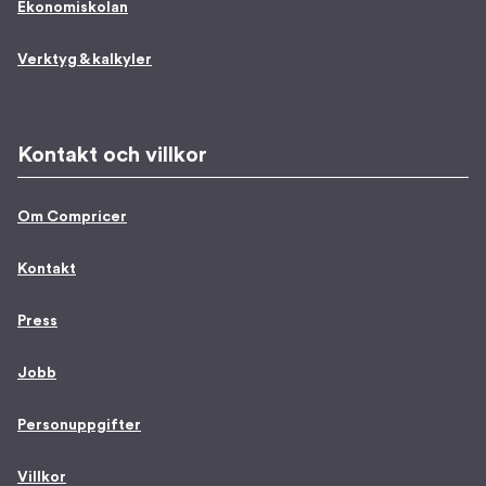
Ekonomiskolan
Verktyg & kalkyler
Kontakt och villkor
Om Compricer
Kontakt
Press
Jobb
Personuppgifter
Villkor