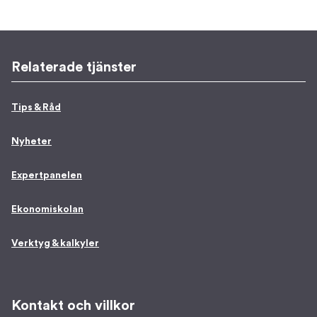
Relaterade tjänster
Tips & Råd
Nyheter
Expertpanelen
Ekonomiskolan
Verktyg & kalkyler
Kontakt och villkor