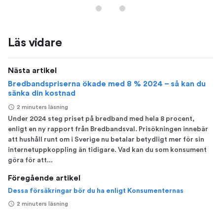
Läs vidare
Nästa artikel
Bredbandspriserna ökade med 8 % 2024 – så kan du
sänka din kostnad
2 minuters läsning
Under 2024 steg priset på bredband med hela 8 procent,
enligt en ny rapport från Bredbandsval. Prisökningen innebär
att hushåll runt om i Sverige nu betalar betydligt mer för sin
internetuppkoppling än tidigare. Vad kan du som konsument
göra för att...
Föregående artikel
Dessa försäkringar bör du ha enligt Konsumenternas
2 minuters läsning