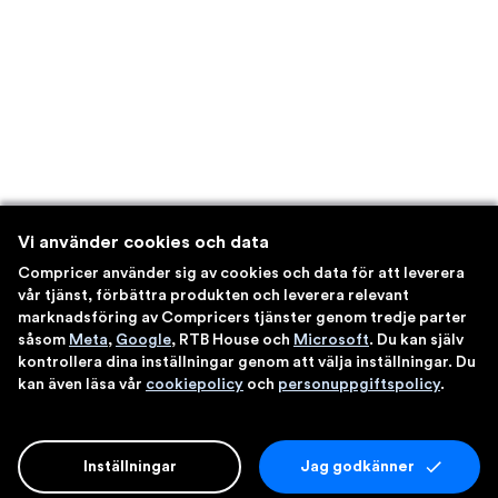
Vi använder cookies och data
Compricer använder sig av cookies och data för att leverera
vår tjänst, förbättra produkten och leverera relevant
marknadsföring av Compricers tjänster genom tredje parter
såsom
Meta
,
Google
, RTB House och
Microsoft
. Du kan själv
kontrollera dina inställningar genom att välja inställningar. Du
kan även läsa vår
cookiepolicy
och
personuppgiftspolicy
.
Inställningar
Jag godkänner