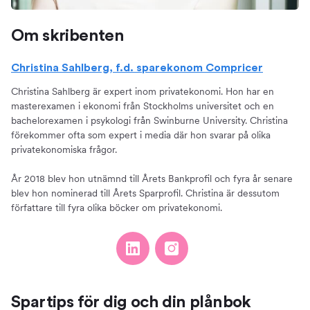
Om skribenten
Christina Sahlberg, f.d. sparekonom Compricer
Christina Sahlberg är expert inom privatekonomi. Hon har en
masterexamen i ekonomi från Stockholms universitet och en
bachelorexamen i psykologi från Swinburne University. Christina
förekommer ofta som expert i media där hon svarar på olika
privatekonomiska frågor.
År 2018 blev hon utnämnd till Årets Bankprofil och fyra år senare
blev hon nominerad till Årets Sparprofil. Christina är dessutom
författare till fyra olika böcker om privatekonomi.
Spartips för dig och din plånbok