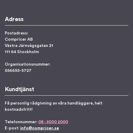
Adress
Postadress:
Compricer AB
Västra Järnvägsgatan 21
111 64 Stockholm
Organisationsnummer:
556655-5727
Kundtjänst
Få personlig rådgivning av våra handläggare, helt
kostnadsfritt!
Telefonnummer:
08 - 5000 2000
E-post:
info@compricer.se