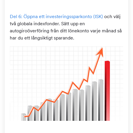
Del 6: Öppna ett investeringssparkonto (ISK)
och välj
två globala indexfonder. Sätt upp en
autogiroöverföring från ditt lönekonto varje månad så
har du ett långsiktigt sparande.