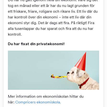
tog en månad eller ett år har du nu lagt grunden för
ett friskare, friare, roligare och rikare liv. Ett liv där du
har kontroll över din ekonomi – inte ett liv där din
ekonomi styr dig. Det är dags att fira. På riktigt! Fira
alla tusenlappar du har sparat och fira att du nu har
kontroll.
Du har fixat din privatekonomi!
Mer information om ekonomiskolan hittar du
här:
Compricers ekonomiskola.