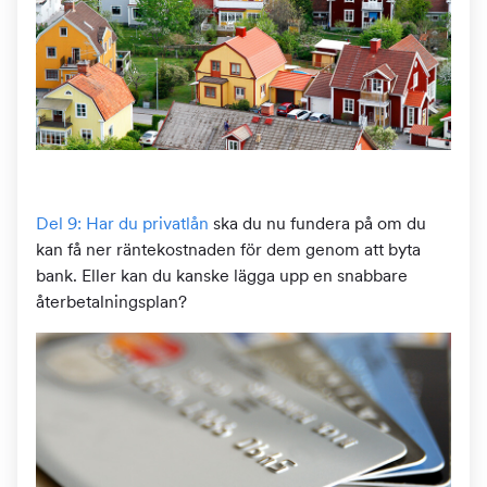
Del 9: Har du privatlån
ska du nu fundera på om du
kan få ner räntekostnaden för dem genom att byta
bank. Eller kan du kanske lägga upp en snabbare
återbetalningsplan?