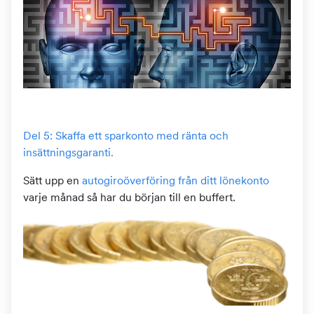
Del 5: Skaffa ett sparkonto med ränta och
insättningsgaranti.
Sätt upp en
autogiroöverföring från ditt lönekonto
varje månad så har du början till en buffert.