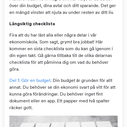
över din budget, dina avtal och ditt sparande. Det ger
en mängd vinster att njuta av under resten av ditt liv.
Långsiktig checklista
Fira att du har läst alla eller några delar i vår
ekonomiskola. Som sagt, grymt bra jobbat! Här
kommer en sista checklista som du kan gå igenom i
din egen takt. Gå gärna tillbaka till de olika delarnas
checklista för att påminna dig om vad du behöver
göra.
Del 1: Gör en budget.
Din budget är grunden för allt
annat. Du behöver se din ekonomi svart på vitt för att
kunna göra förändringar. Du behöver inget fint
dokument eller en app. Ett papper med två spalter
räcker gott.