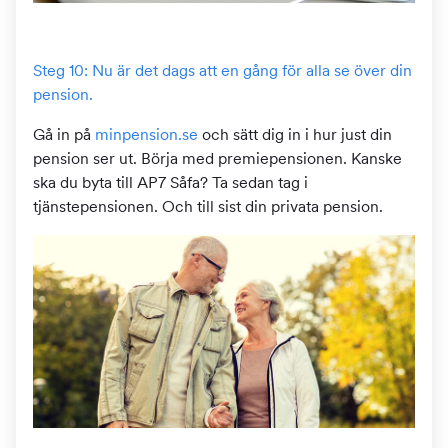
Steg 10: Nu är det dags att en gång för alla se över din
pension.
Gå in på
minpension.se
och sätt dig in i hur just din
pension ser ut. Börja med premiepensionen. Kanske
ska du byta till AP7 Såfa? Ta sedan tag i
tjänstepensionen. Och till sist din privata pension.