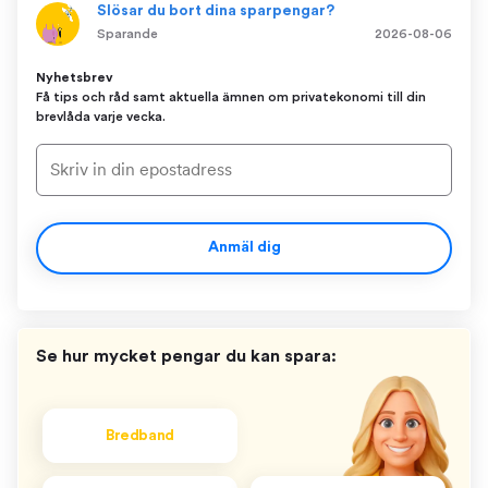
Slösar du bort dina sparpengar?
Sparande
2026-08-06
Nyhetsbrev
Få tips och råd samt aktuella ämnen om privatekonomi till din
brevlåda varje vecka.
Anmäl dig
Se hur mycket pengar du kan spara:
Bredband