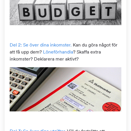
Del 2: Se över dina inkomster.
Kan du göra något för
att få upp dem?
Löneförhandla
? Skaffa extra
inkomster? Deklarera mer aktivt?