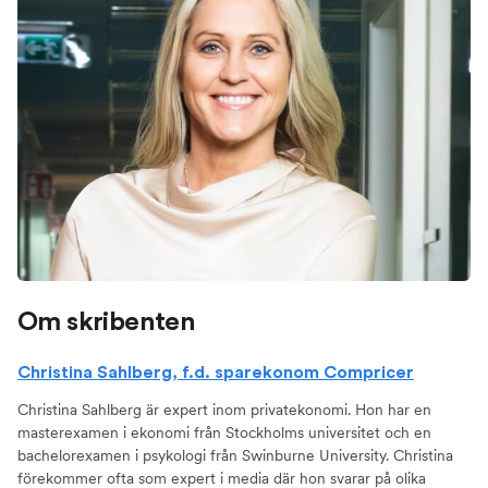
Om skribenten
Christina Sahlberg, f.d. sparekonom Compricer
Christina Sahlberg är expert inom privatekonomi. Hon har en
masterexamen i ekonomi från Stockholms universitet och en
bachelorexamen i psykologi från Swinburne University. Christina
förekommer ofta som expert i media där hon svarar på olika