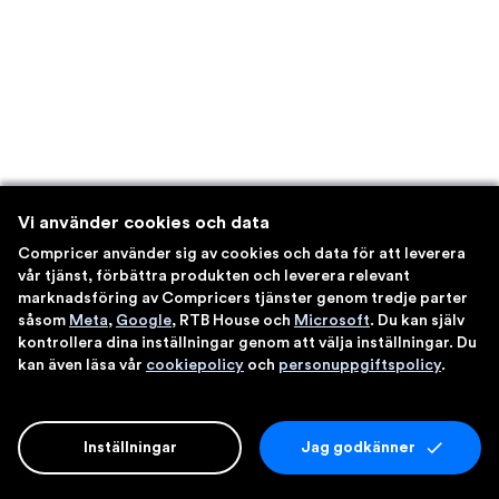
Vi använder cookies och data
Compricer använder sig av cookies och data för att leverera
vår tjänst, förbättra produkten och leverera relevant
marknadsföring av Compricers tjänster genom tredje parter
såsom
Meta
,
Google
, RTB House och
Microsoft
. Du kan själv
kontrollera dina inställningar genom att välja inställningar. Du
kan även läsa vår
cookiepolicy
och
personuppgiftspolicy
.
Inställningar
Jag godkänner