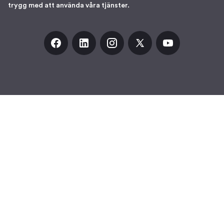
trygg med att använda våra tjänster.