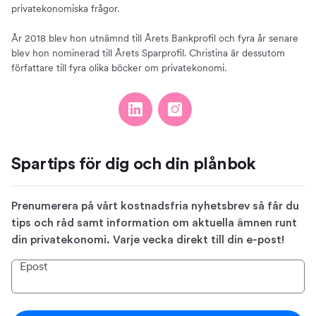
privatekonomiska frågor.
År 2018 blev hon utnämnd till Årets Bankprofil och fyra år senare
blev hon nominerad till Årets Sparprofil. Christina är dessutom
författare till fyra olika böcker om privatekonomi.
Spartips för dig och din plånbok
Prenumerera på vårt kostnadsfria nyhetsbrev så får du
tips och råd samt information om aktuella ämnen runt
din privatekonomi. Varje vecka direkt till din e-post!
Epost