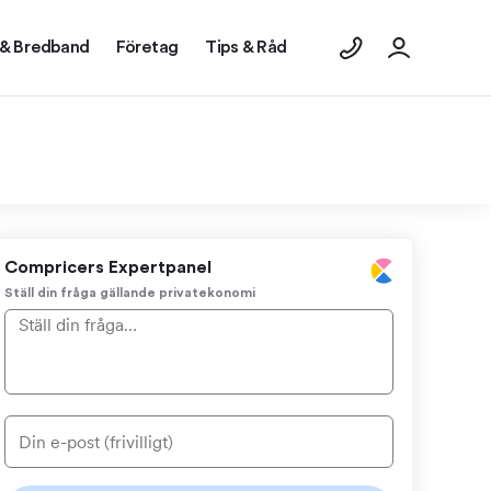
 & Bredband
Företag
Tips & Råd
Compricers Expertpanel
Ställ din fråga gällande privatekonomi