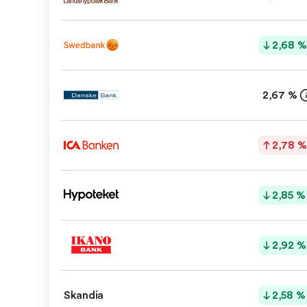
2,68 %
2,67 %
2,78 %
2,85 %
2,92 %
Skandia
2,58 %