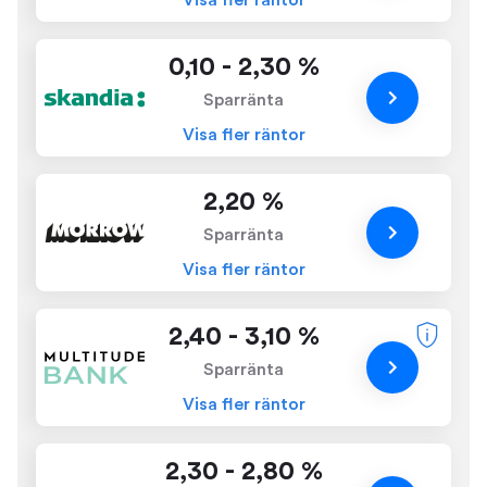
Visa fler räntor
0,10 - 2,30 %
Sparränta
Visa fler räntor
2,20 %
Sparränta
Visa fler räntor
2,40 - 3,10 %
Sparränta
Visa fler räntor
2,30 - 2,80 %