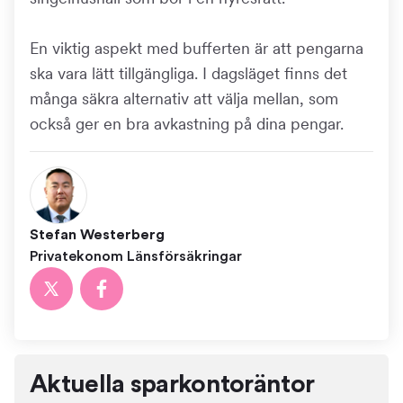
En viktig aspekt med bufferten är att pengarna
ska vara lätt tillgängliga. I dagsläget finns det
många säkra alternativ att välja mellan, som
också ger en bra avkastning på dina pengar.
Stefan Westerberg
Privatekonom Länsförsäkringar
Aktuella sparkontoräntor