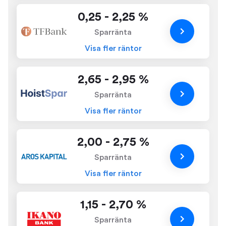
0,25 - 2,25 %
Sparränta
Visa fler räntor
2,65 - 2,95 %
Sparränta
Visa fler räntor
2,00 - 2,75 %
Sparränta
Visa fler räntor
1,15 - 2,70 %
Sparränta