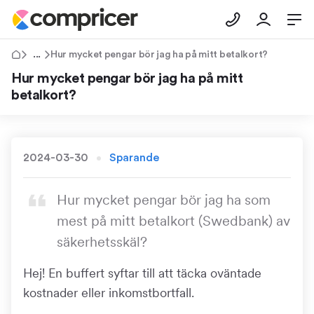
Tips & Råd
Hur mycket pengar bör jag ha på mitt betalkort?
Hur mycket pengar bör jag ha på mitt
betalkort?
2024-03-30
Sparande
Hur mycket pengar bör jag ha som
mest på mitt betalkort (Swedbank) av
säkerhetsskäl?
Hej! En buffert syftar till att täcka oväntade
kostnader eller inkomstbortfall.