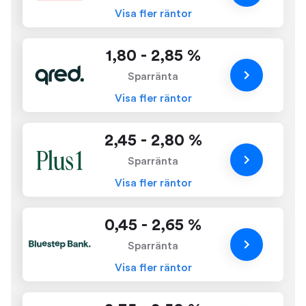
Visa fler räntor
1,80 - 2,85 %
Sparränta
Visa fler räntor
2,45 - 2,80 %
Sparränta
Visa fler räntor
0,45 - 2,65 %
Sparränta
Visa fler räntor