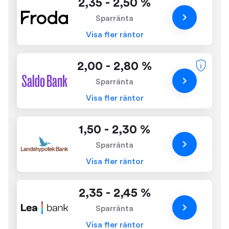
2,35 - 2,50 %
Sparränta
Visa fler räntor
2,00 - 2,80 %
Sparränta
Visa fler räntor
1,50 - 2,30 %
Sparränta
Visa fler räntor
2,35 - 2,45 %
Sparränta
Visa fler räntor