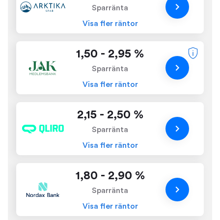
Sparränta
Visa fler räntor
1,50 - 2,95 %
Sparränta
Visa fler räntor
2,15 - 2,50 %
Sparränta
Visa fler räntor
1,80 - 2,90 %
Sparränta
Visa fler räntor