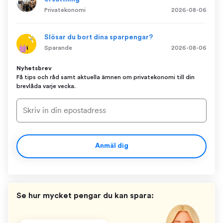
Privatekonomi
2026-08-06
Slösar du bort dina sparpengar?
Sparande
2026-08-06
Nyhetsbrev
Få tips och råd samt aktuella ämnen om privatekonomi till din
brevlåda varje vecka.
Anmäl dig
Se hur mycket pengar du kan spara: