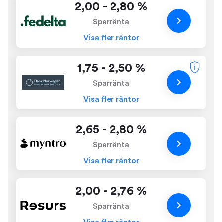
2,00 - 2,80 %
Sparränta
Visa fler räntor
1,75 - 2,50 %
Sparränta
Visa fler räntor
2,65 - 2,80 %
Sparränta
Visa fler räntor
2,00 - 2,76 %
Sparränta