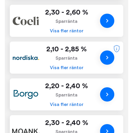
2,30 - 2,60 %
Sparränta
Visa fler räntor
2,10 - 2,85 %
Sparränta
Visa fler räntor
2,20 - 2,40 %
Sparränta
Visa fler räntor
2,30 - 2,40 %
Sparränta