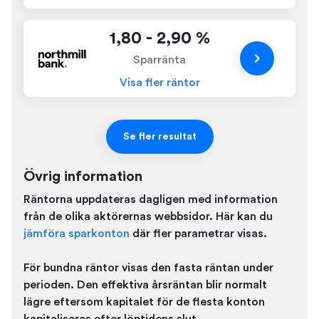
1,80 - 2,90 %
Sparränta
Visa fler räntor
Se fler resultat
Övrig information
Räntorna uppdateras dagligen med information
från de olika aktörernas webbsidor. Här kan du
jämföra sparkonton
där fler parametrar visas.
För bundna räntor visas den fasta räntan under
perioden. Den effektiva årsräntan blir normalt
lägre eftersom kapitalet för de flesta konton