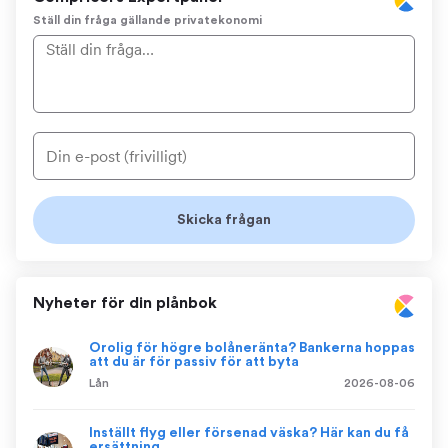
Ställ din fråga gällande privatekonomi
Nyheter för din plånbok
Orolig för högre bolåneränta? Bankerna hoppas
att du är för passiv för att byta
Lån
2026-08-06
Inställt flyg eller försenad väska? Här kan du få
ersättning