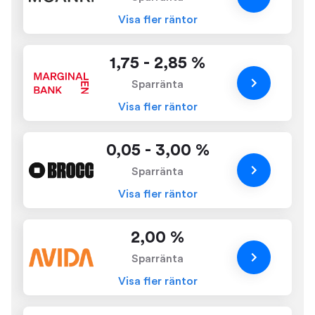
Visa fler räntor
1,75 - 2,85 %
Sparränta
Visa fler räntor
0,05 - 3,00 %
Sparränta
Visa fler räntor
2,00 %
Sparränta
Visa fler räntor