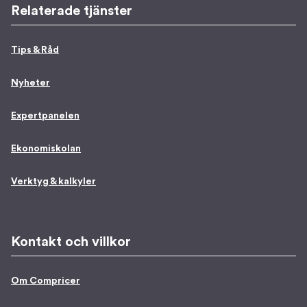
Relaterade tjänster
Tips & Råd
Nyheter
Expertpanelen
Ekonomiskolan
Verktyg & kalkyler
Kontakt och villkor
Om Compricer