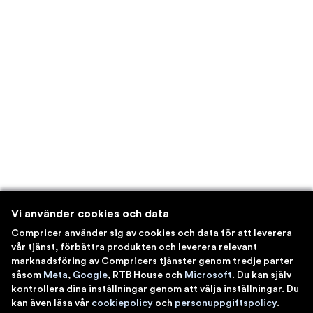
Vi använder cookies och data
Compricer använder sig av cookies och data för att leverera
vår tjänst, förbättra produkten och leverera relevant
marknadsföring av Compricers tjänster genom tredje parter
såsom
Meta
,
Google
, RTB House och
Microsoft
. Du kan själv
kontrollera dina inställningar genom att välja inställningar. Du
kan även läsa vår
cookiepolicy
och
personuppgiftspolicy
.