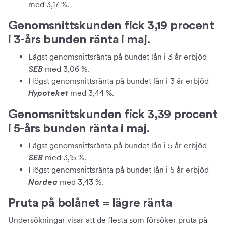
med 3,17 %.
Genomsnittskunden fick 3,19 procent
i 3-års bunden ränta i maj.
Lägst genomsnittsränta på bundet lån i 3 år erbjöd
med 3,06 %.
SEB
Högst genomsnittsränta på bundet lån i 3 år erbjöd
med 3,44 %.
Hypoteket
Genomsnittskunden fick 3,39 procent
i 5-års bunden ränta i maj.
Lägst genomsnittsränta på bundet lån i 5 år erbjöd
med 3,15 %.
SEB
Högst genomsnittsränta på bundet lån i 5 år erbjöd
med 3,43 %.
Nordea
Pruta på bolånet = lägre ränta
Undersökningar visar att de flesta som försöker pruta på