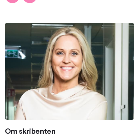
Om skribenten