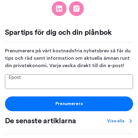
Spartips för dig och din plånbok
Prenumerera på vårt kostnadsfria nyhetsbrev så får du
tips och råd samt information om aktuella ämnen runt
din privatekonomi. Varje vecka direkt till din e-post!
Epost
Prenumerera
De senaste artiklarna
Visa alla