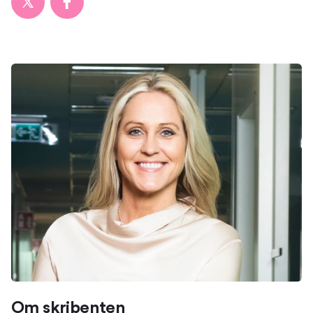
Om skribenten