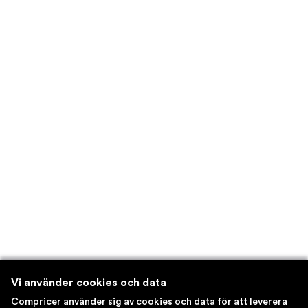
Vi använder cookies och data
Compricer använder sig av cookies och data för att leverera