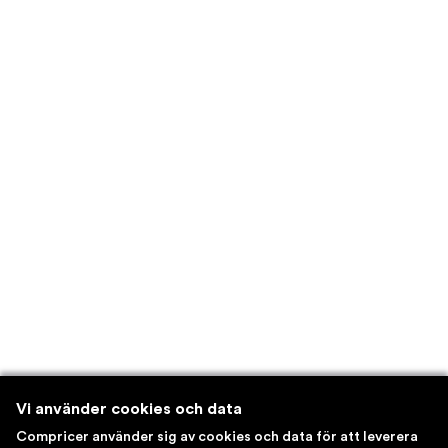
Vi använder cookies och data
Compricer använder sig av cookies och data för att leverera