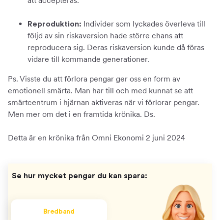
att accepteras.
Individer som lyckades överleva till
Reproduktion:
följd av sin riskaversion hade större chans att
reproducera sig. Deras riskaversion kunde då föras
vidare till kommande generationer.
Ps. Visste du att förlora pengar ger oss en form av
emotionell smärta. Man har till och med kunnat se att
smärtcentrum i hjärnan aktiveras när vi förlorar pengar.
Men mer om det i en framtida krönika. Ds.
Detta är en krönika från Omni Ekonomi 2 juni 2024
Se hur mycket pengar du kan spara:
Bredband