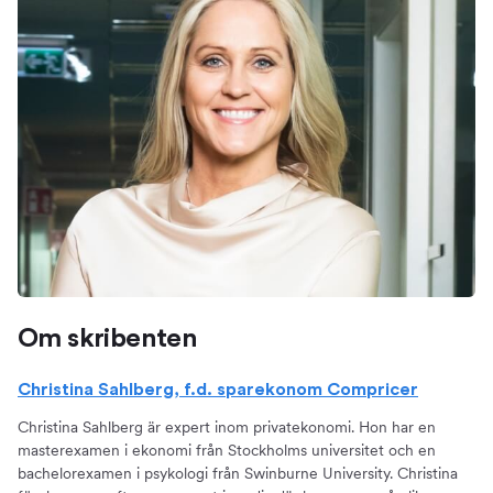
Om skribenten
Christina Sahlberg, f.d. sparekonom Compricer
Christina Sahlberg är expert inom privatekonomi. Hon har en
masterexamen i ekonomi från Stockholms universitet och en
bachelorexamen i psykologi från Swinburne University. Christina