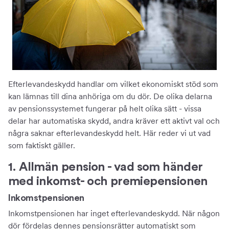
Efterlevandeskydd handlar om vilket ekonomiskt stöd som
kan lämnas till dina anhöriga om du dör. De olika delarna
av pensionssystemet fungerar på helt olika sätt - vissa
delar har automatiska skydd, andra kräver ett aktivt val och
några saknar efterlevandeskydd helt. Här reder vi ut vad
som faktiskt gäller.
1. Allmän pension - vad som händer
med inkomst- och premiepensionen
Inkomstpensionen
Inkomstpensionen har inget efterlevandeskydd. När någon
dör fördelas dennes pensionsrätter automatiskt som