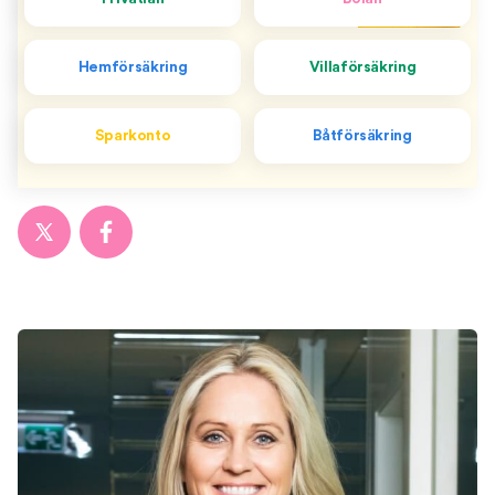
Hemförsäkring
Villaförsäkring
Sparkonto
Båtförsäkring