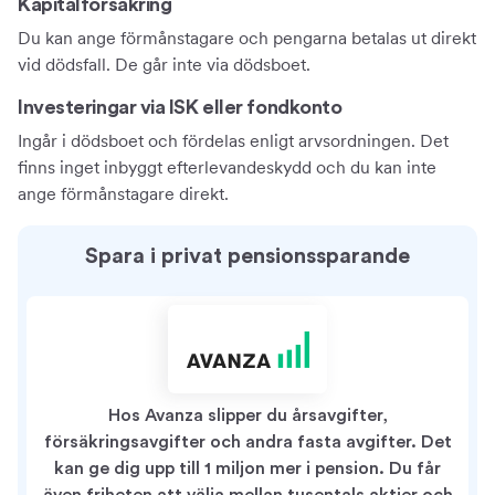
Kapitalförsäkring
Du kan ange förmånstagare och pengarna betalas ut direkt
vid dödsfall. De går inte via dödsboet.
Investeringar via ISK eller fondkonto
Ingår i dödsboet och fördelas enligt arvsordningen. Det
finns inget inbyggt efterlevandeskydd och du kan inte
ange förmånstagare direkt.
Spara i privat pensionssparande
Hos Avanza slipper du årsavgifter,
försäkringsavgifter och andra fasta avgifter. Det
kan ge dig upp till 1 miljon mer i pension. Du får