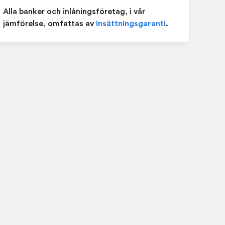
Alla banker och inlåningsföretag, i vår
jämförelse, omfattas av
insättningsgaranti
.