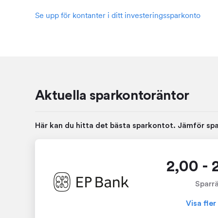
Se upp för kontanter i ditt investeringssparkonto
Aktuella sparkontoräntor
Här kan du hitta det bästa sparkontot. Jämför spa
2,00 - 
Sparr
Visa fler