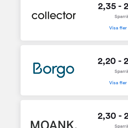
2,35 - 
Sparr
Visa fler
2,20 - 
Sparr
Visa fler
2,30 - 
Sparr