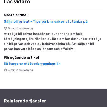
Läs vidare
Nästa artikel
Sälja bil privat - Tips på bra saker att tänka på
5 minuters läsning
Att sälja bil privat innebär att du tar hand om hela
försäljningen själv. Här kan du läsa om hur det funkar att sälja
sin bil privat och vad du behöver tänka på. Att sälja en bil
privat kan vara både en lönsam och effektiv...
Föregående artikel
Så fungerar ett överbryggningslån
4 minuters läsning
Relaterade tjänster