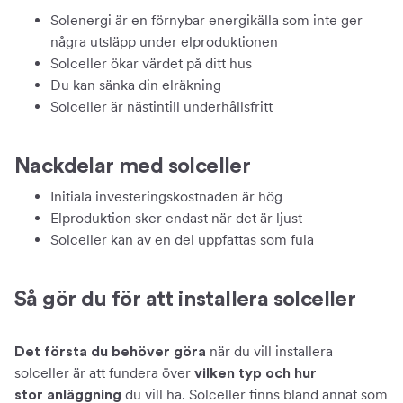
Solenergi är en förnybar energikälla som inte ger
några utsläpp under elproduktionen
Solceller ökar värdet på ditt hus
Du kan sänka din elräkning
Solceller är nästintill underhållsfritt
Nackdelar med solceller
Initiala investeringskostnaden är hög
Elproduktion sker endast när det är ljust
Solceller kan av en del uppfattas som fula
Så gör du för att installera solceller
när du vill installera
Det första du behöver göra
solceller är att fundera över
vilken typ och hur
du vill ha. Solceller finns bland annat som
stor anläggning