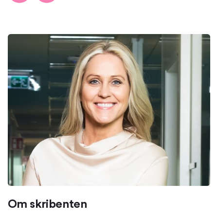
Om skribenten