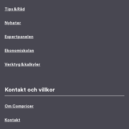
Tips & Råd
Nyheter
Expertpanelen
Ekonomiskolan
Verktyg & kalkyler
Kontakt och villkor
Om Compricer
Kontakt