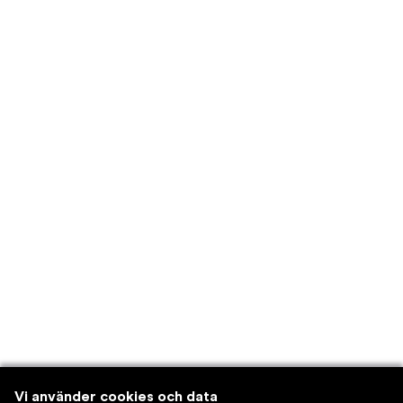
Vi använder cookies och data