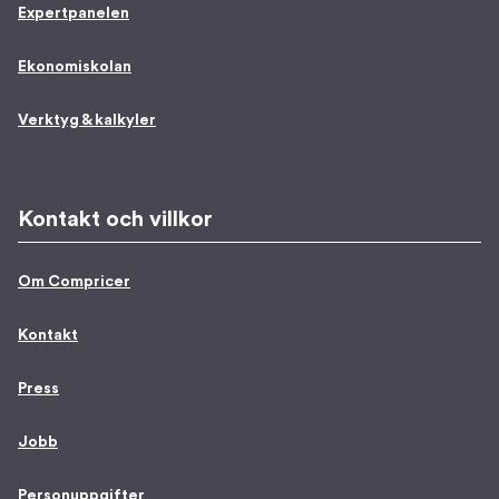
Expertpanelen
Ekonomiskolan
Verktyg & kalkyler
Kontakt och villkor
Om Compricer
Kontakt
Press
Jobb
Personuppgifter