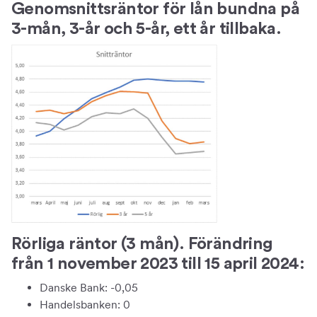
Genomsnittsräntor för lån bundna på
3-mån, 3-år och 5-år, ett år tillbaka.
Rörliga räntor (3 mån). Förändring
från 1 november 2023 till 15 april 2024:
Danske Bank: -0,05
Handelsbanken: 0