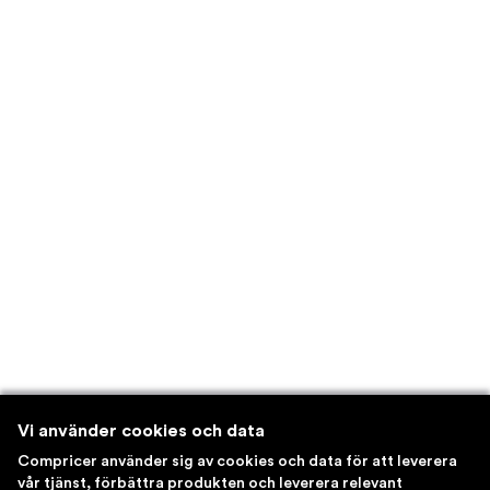
Vi använder cookies och data
Compricer använder sig av cookies och data för att leverera
vår tjänst, förbättra produkten och leverera relevant