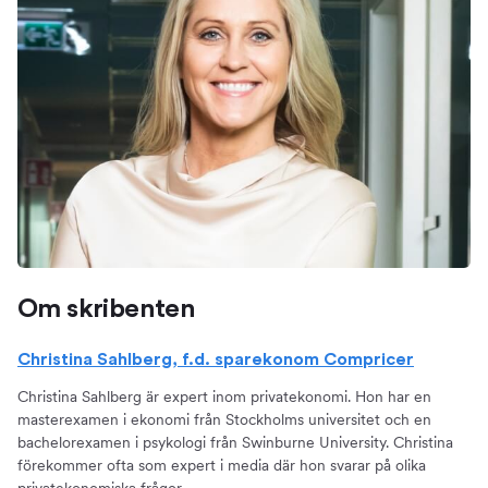
Om skribenten
Christina Sahlberg, f.d. sparekonom Compricer
Christina Sahlberg är expert inom privatekonomi. Hon har en
masterexamen i ekonomi från Stockholms universitet och en
bachelorexamen i psykologi från Swinburne University. Christina
förekommer ofta som expert i media där hon svarar på olika
privatekonomiska frågor.