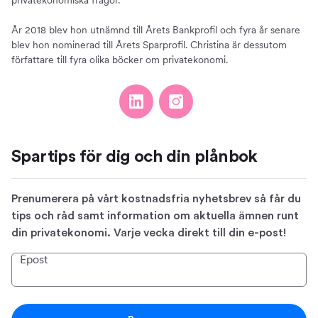
År 2018 blev hon utnämnd till Årets Bankprofil och fyra år senare
blev hon nominerad till Årets Sparprofil. Christina är dessutom
författare till fyra olika böcker om privatekonomi.
Spartips för dig och din plånbok
Prenumerera på vårt kostnadsfria nyhetsbrev så får du
tips och råd samt information om aktuella ämnen runt
din privatekonomi. Varje vecka direkt till din e-post!
Epost