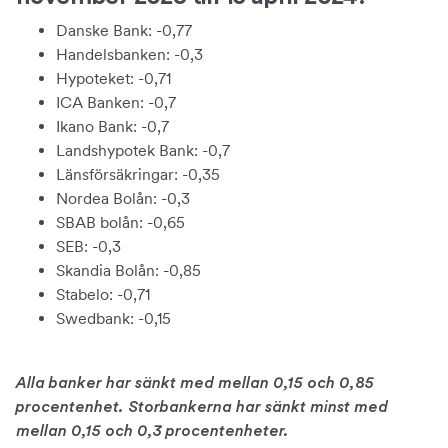
Danske Bank: -0,77
Handelsbanken: -0,3
Hypoteket: -0,71
ICA Banken: -0,7
Ikano Bank: -0,7
Landshypotek Bank: -0,7
Länsförsäkringar: -0,35
Nordea Bolån: -0,3
SBAB bolån: -0,65
SEB: -0,3
Skandia Bolån: -0,85
Stabelo: -0,71
Swedbank: -0,15
Alla banker har sänkt med mellan 0,15 och 0,85
procentenhet. Storbankerna har sänkt minst med
mellan 0,15 och 0,3 procentenheter.