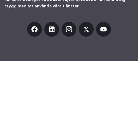
trygg med att använda våra tjänster.