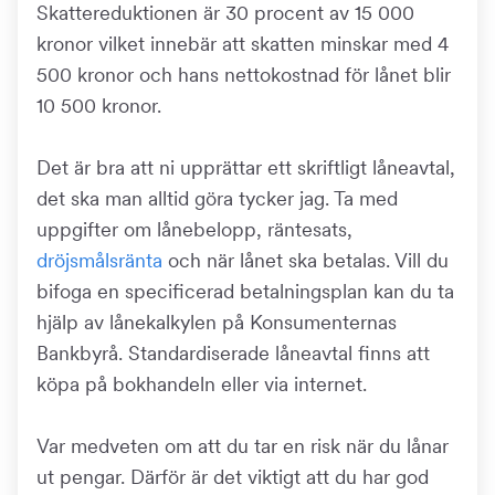
Skattereduktionen är 30 procent av 15 000
kronor vilket innebär att skatten minskar med 4
500 kronor och hans nettokostnad för lånet blir
10 500 kronor.
Det är bra att ni upprättar ett skriftligt låneavtal,
det ska man alltid göra tycker jag. Ta med
uppgifter om lånebelopp, räntesats,
dröjsmålsränta
och när lånet ska betalas. Vill du
bifoga en specificerad betalningsplan kan du ta
hjälp av lånekalkylen på Konsumenternas
Bankbyrå. Standardiserade låneavtal finns att
köpa på bokhandeln eller via internet.
Var medveten om att du tar en risk när du lånar
ut pengar. Därför är det viktigt att du har god