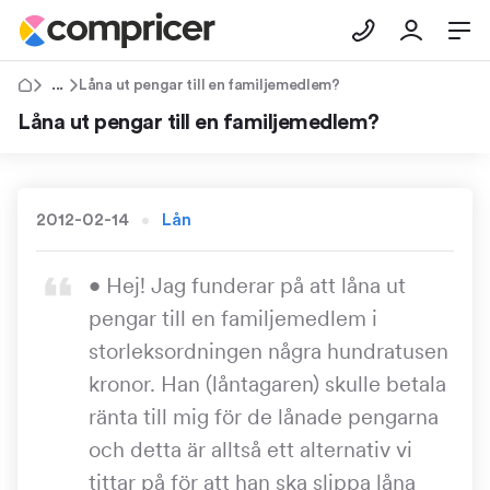
Tips & Råd
Låna ut pengar till en familjemedlem?
Låna ut pengar till en familjemedlem?
2012-02-14
Lån
• Hej! Jag funderar på att låna ut
pengar till en familjemedlem i
storleksordningen några hundratusen
kronor. Han (låntagaren) skulle betala
ränta till mig för de lånade pengarna
och detta är alltså ett alternativ vi
tittar på för att han ska slippa låna