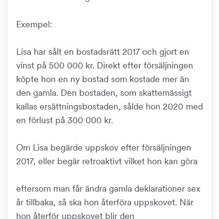
Exempel:
Lisa har sålt en bostadsrätt 2017 och gjort en
vinst på 500 000 kr. Direkt efter försäljningen
köpte hon en ny bostad som kostade mer än
den gamla. Den bostaden, som skattemässigt
kallas ersättningsbostaden, sålde hon 2020 med
en förlust på 300 000 kr.
Om Lisa begärde uppskov efter försäljningen
2017, eller begär retroaktivt vilket hon kan göra
eftersom man får ändra gamla deklarationer sex
år tillbaka, så ska hon återföra uppskovet. När
hon återför uppskovet blir den