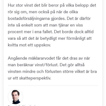
Hur stor vinst det blir beror på vilka belopp det
rör sig om, men också på när de olika
bostadsförsäljningarna gjordes. Det är därför
inte så enkelt som att man tjänar en viss
procent mer i ena fallet. Det borde dock alltid
vara så att det är betydligt mer förmånligt att
kvitta mot ett uppskov.
Angående mäklararvodet får det dras av när
man beräknar vinst/förlust. Det gör alltså
vinsten mindre och förlusten större vilket är bra
ur ett skatteperspektiv.