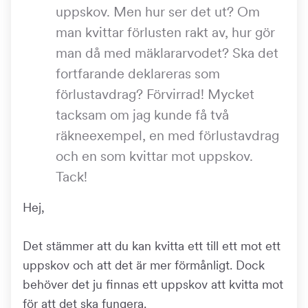
uppskov. Men hur ser det ut? Om
man kvittar förlusten rakt av, hur gör
man då med mäklararvodet? Ska det
fortfarande deklareras som
förlustavdrag? Förvirrad! Mycket
tacksam om jag kunde få två
räkneexempel, en med förlustavdrag
och en som kvittar mot uppskov.
Tack!
Hej,
Det stämmer att du kan kvitta ett till ett mot ett
uppskov och att det är mer förmånligt. Dock
behöver det ju finnas ett uppskov att kvitta mot
för att det ska fungera.