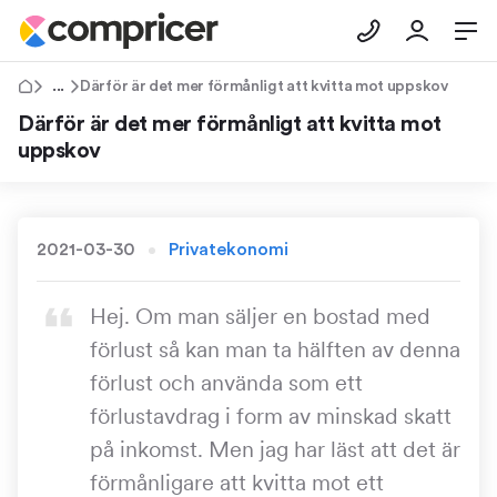
Tips & Råd
Därför är det mer förmånligt att kvitta mot uppskov
Därför är det mer förmånligt att kvitta mot
uppskov
2021-03-30
Privatekonomi
Hej. Om man säljer en bostad med
förlust så kan man ta hälften av denna
förlust och använda som ett
förlustavdrag i form av minskad skatt
på inkomst. Men jag har läst att det är
förmånligare att kvitta mot ett