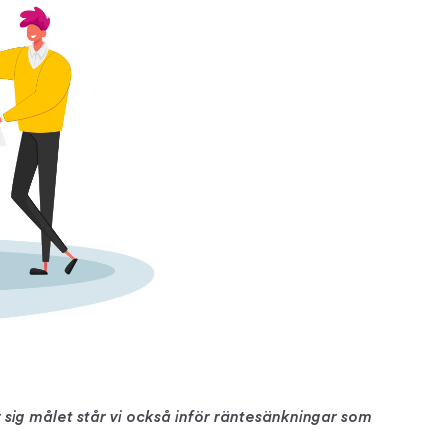
 sig målet står vi också inför räntesänkningar som