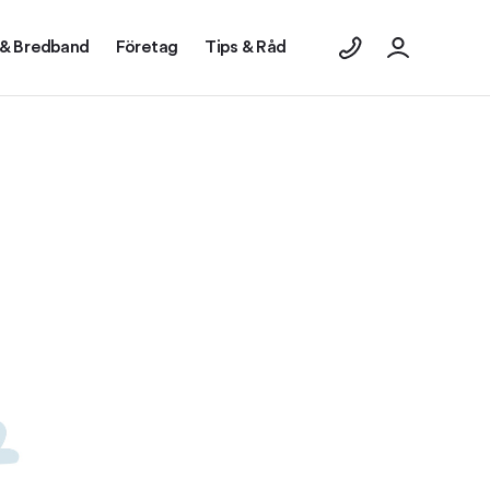
 & Bredband
Företag
Tips & Råd