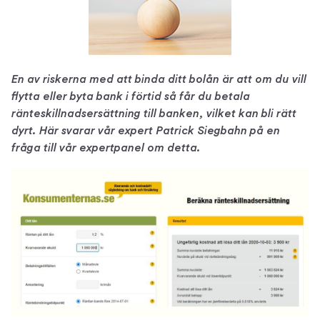
En av riskerna med att binda ditt bolån är att om du vill
flytta eller byta bank i förtid så får du betala
ränteskillnadsersättning till banken, vilket kan bli rätt
dyrt. Här svarar vår expert Patrick Siegbahn på en
fråga till vår expertpanel om detta.