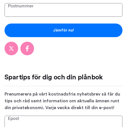
Postnummer
Jämför nu!
Spartips för dig och din plånbok
Prenumerera på vårt kostnadsfria nyhetsbrev så får du
tips och råd samt information om aktuella ämnen runt
din privatekonomi. Varje vecka direkt till din e-post!
Epost