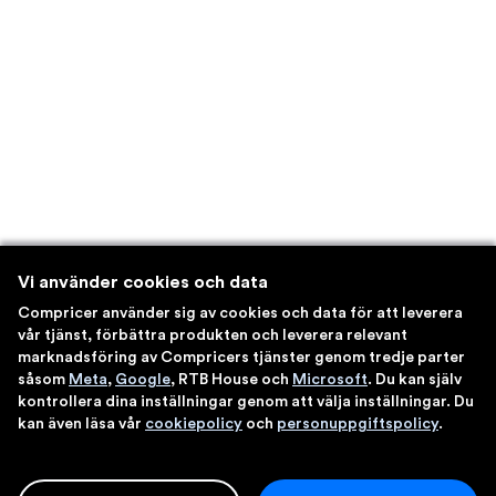
Vi använder cookies och data
Compricer använder sig av cookies och data för att leverera
vår tjänst, förbättra produkten och leverera relevant
marknadsföring av Compricers tjänster genom tredje parter
såsom
Meta
,
Google
, RTB House och
Microsoft
. Du kan själv
kontrollera dina inställningar genom att välja inställningar. Du
kan även läsa vår
cookiepolicy
och
personuppgiftspolicy
.