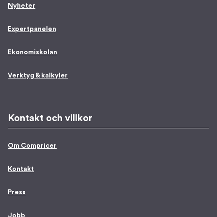
Nyheter
Expertpanelen
Ekonomiskolan
Verktyg & kalkyler
Kontakt och villkor
Om Compricer
Kontakt
Press
Jobb