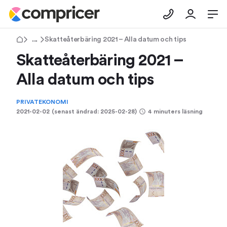
Tips & Råd
Skatteåterbäring 2021 – Alla datum och tips
Skatteåterbäring 2021 –
Alla datum och tips
PRIVATEKONOMI
2021-02-02
(senast ändrad:
2025-02-28
)
4 minuters läsning