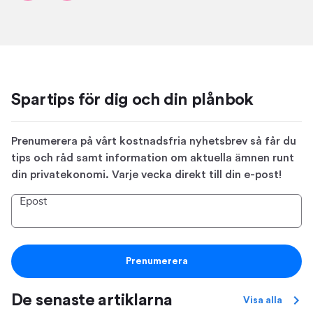
Spartips för dig och din plånbok
Prenumerera på vårt kostnadsfria nyhetsbrev så får du
tips och råd samt information om aktuella ämnen runt
din privatekonomi. Varje vecka direkt till din e-post!
Epost
Prenumerera
De senaste artiklarna
Visa alla