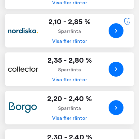
Visa fler räntor
2,10 - 2,85 %
Sparränta
Visa fler räntor
2,35 - 2,80 %
Sparränta
Visa fler räntor
2,20 - 2,40 %
Sparränta
Visa fler räntor
2,30 - 2,40 %