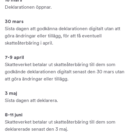
16 mars
Deklarationen öppnar.
30 mars
Sista dagen att godkänna deklarationen digitalt utan att
göra ändringar eller tillägg, för att få eventuell
skatteåterbäring i april.
7-9 april
Skatteverket betalar ut skatteåterbäring till dem som
godkände deklarationen digitalt senast den 30 mars utan
att göra ändringar eller tillägg.
3 maj
Sista dagen att deklarera.
8-11 juni
Skatteverket betalar ut skatteåterbäring till dem som
deklarerade senast den 3 maj.