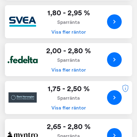
1,80 - 2,95 %
Sparränta
Visa fler räntor
2,00 - 2,80 %
Sparränta
Visa fler räntor
1,75 - 2,50 %
Sparränta
Visa fler räntor
2,65 - 2,80 %
Sparränta