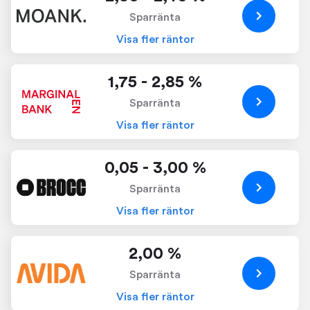
Sparränta
Visa fler räntor
1,75 - 2,85 %
Sparränta
Visa fler räntor
0,05 - 3,00 %
Sparränta
Visa fler räntor
2,00 %
Sparränta
Visa fler räntor