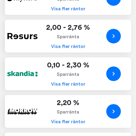
Visa fler räntor
2,00 - 2,76 %
Sparränta
Visa fler räntor
0,10 - 2,30 %
Sparränta
Visa fler räntor
2,20 %
Sparränta
Visa fler räntor