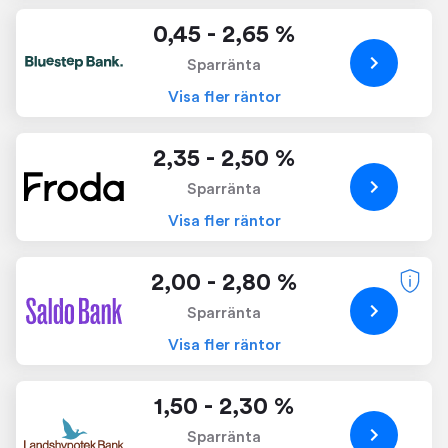
0,45 - 2,65 %
Sparränta
Visa fler räntor
2,35 - 2,50 %
Sparränta
Visa fler räntor
2,00 - 2,80 %
Sparränta
Visa fler räntor
1,50 - 2,30 %
Sparränta