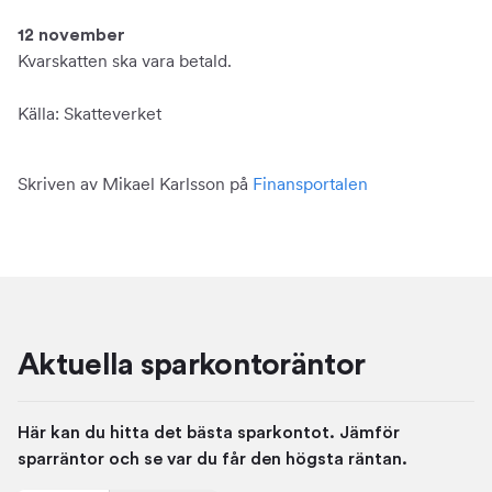
12 november
Kvarskatten ska vara betald.
Källa: Skatteverket
Skriven av Mikael Karlsson på
Finansportalen
Aktuella sparkontoräntor
Här kan du hitta det bästa sparkontot. Jämför
sparräntor och se var du får den högsta räntan.