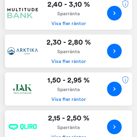
2,40 - 3,10 %
Sparränta
Visa fler räntor
2,30 - 2,80 %
Sparränta
Visa fler räntor
1,50 - 2,95 %
Sparränta
Visa fler räntor
2,15 - 2,50 %
Sparränta