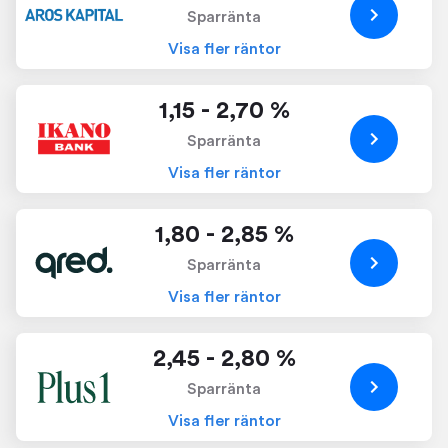
Sparränta
Visa fler räntor
1,15 - 2,70 %
Sparränta
Visa fler räntor
1,80 - 2,85 %
Sparränta
Visa fler räntor
2,45 - 2,80 %
Sparränta
Visa fler räntor