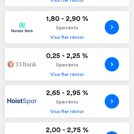
Visa fler räntor
1,80 - 2,90 %
Sparränta
Visa fler räntor
0,25 - 2,25 %
Sparränta
Visa fler räntor
2,65 - 2,95 %
Sparränta
Visa fler räntor
2,00 - 2,75 %