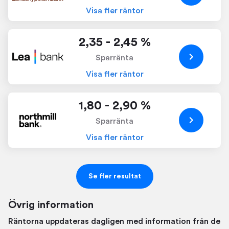
Visa fler räntor
2,35 - 2,45 %
Sparränta
Visa fler räntor
1,80 - 2,90 %
Sparränta
Visa fler räntor
Se fler resultat
Övrig information
Räntorna uppdateras dagligen med information från de