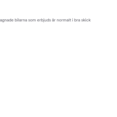
begagnade bilarna som erbjuds är normalt i bra skick