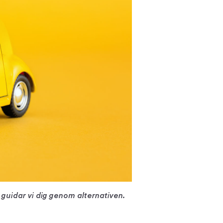
 guidar vi dig genom alternativen.