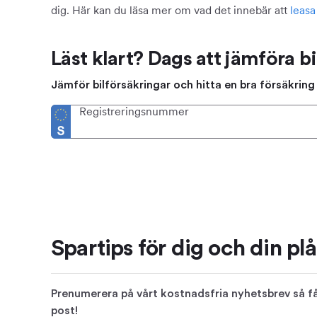
dig. Här kan du läsa mer om vad det innebär att
leasa 
Läst klart? Dags att jämföra bi
Jämför bilförsäkringar och hitta en bra försäkring f
Registreringsnummer
Spartips för dig och din pl
Prenumerera på vårt kostnadsfria nyhetsbrev så får
post!