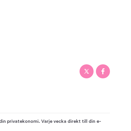
n privatekonomi. Varje vecka direkt till din e-