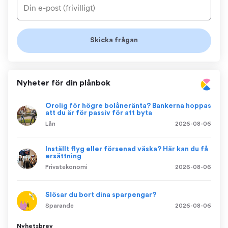
Nyheter för din plånbok
Orolig för högre bolåneränta? Bankerna hoppas
att du är för passiv för att byta
Lån
2026-08-06
Inställt flyg eller försenad väska? Här kan du få
ersättning
Privatekonomi
2026-08-06
Slösar du bort dina sparpengar?
Sparande
2026-08-06
Nyhetsbrev