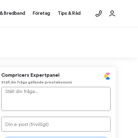
 & Bredband
Företag
Tips & Råd
Compricers Expertpanel
Ställ din fråga gällande privatekonomi