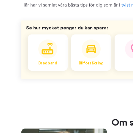
Här har vi samlat våra bästa tips för dig som är i
tvist
Se hur mycket pengar du kan spara:
Bredband
Bilförsäkring
Om s