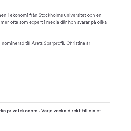
en i ekonomi från Stockholms universitet och en
mer ofta som expert i media där hon svarar på olika
nominerad till Årets Sparprofil. Christina är
n privatekonomi. Varje vecka direkt till din e-