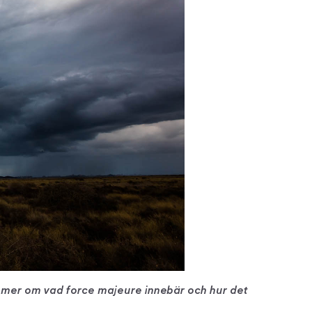
a mer om vad force majeure innebär och hur det