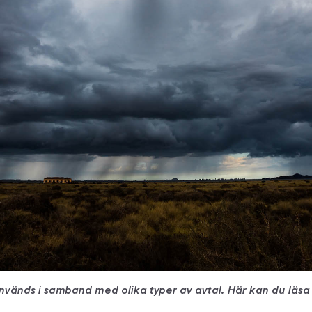
används i samband med olika typer av avtal. Här kan du läs