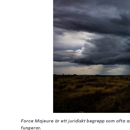
Force Majeure är ett juridiskt begrepp som ofta 
fungerar.