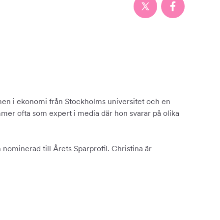
en i ekonomi från Stockholms universitet och en
mer ofta som expert i media där hon svarar på olika
nominerad till Årets Sparprofil. Christina är