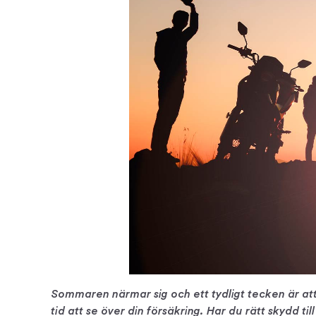
Sommaren närmar sig och ett tydligt tecken är att
tid att se över din försäkring. Har du rätt skydd till 