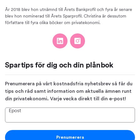
År 2018 blev hon utnämnd till Årets Bankprofil och fyra år senare
blev hon nominerad till Årets Sparprofil. Christina är dessutom
författare till fyra olika böcker om privatekonomi.
Spartips för dig och din plånbok
Prenumerera på vårt kostnadsfria nyhetsbrev så får du
tips och råd samt information om aktuella ämnen runt
din privatekonomi. Varje vecka direkt till din e-post!
Epost
Prenumerera