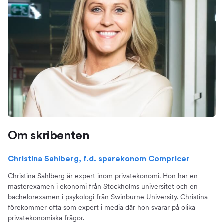
Om skribenten
Christina Sahlberg, f.d. sparekonom Compricer
Christina Sahlberg är expert inom privatekonomi. Hon har en
masterexamen i ekonomi från Stockholms universitet och en
bachelorexamen i psykologi från Swinburne University. Christina
förekommer ofta som expert i media där hon svarar på olika
privatekonomiska frågor.