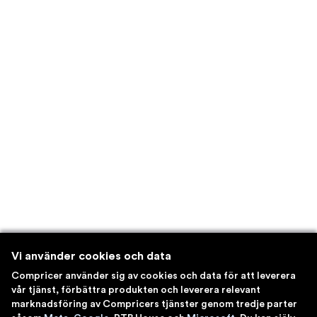
Vi använder cookies och data
Compricer använder sig av cookies och data för att leverera
vår tjänst, förbättra produkten och leverera relevant
marknadsföring av Compricers tjänster genom tredje parter