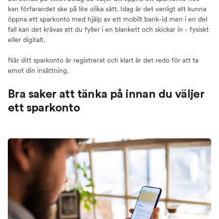
kan förfarandet ske på lite olika sätt. Idag är det vanligt att kunna
öppna ett sparkonto med hjälp av ett mobilt bank-id men i en del
fall kan det krävas att du fyller i en blankett och skickar in - fysiskt
eller digitalt.
När ditt sparkonto är registrerat och klart är det redo för att ta
emot din insättning.
Bra saker att tänka på innan du väljer
ett sparkonto