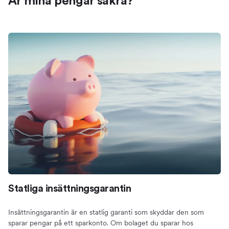
Är mina pengar säkra?
Statliga insättningsgarantin
Insättningsgarantin är en statlig garanti som skyddar den som
sparar pengar på ett sparkonto. Om bolaget du sparar hos