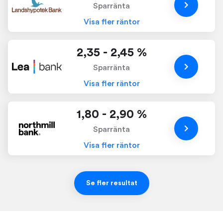
Sparränta
Visa fler räntor
2,35 - 2,45 %
Sparränta
Visa fler räntor
1,80 - 2,90 %
Sparränta
Visa fler räntor
Se fler resultat