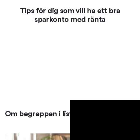
Tips för dig som vill ha ett bra
sparkonto med ränta
Om begreppen i listan