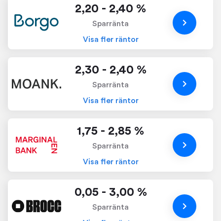
2,20 - 2,40 %
Sparränta
Visa fler räntor
2,30 - 2,40 %
Sparränta
Visa fler räntor
1,75 - 2,85 %
Sparränta
Visa fler räntor
0,05 - 3,00 %
Sparränta