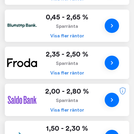
0,45 - 2,65 %
Sparränta
Visa fler räntor
2,35 - 2,50 %
Sparränta
Visa fler räntor
2,00 - 2,80 %
Sparränta
Visa fler räntor
1,50 - 2,30 %