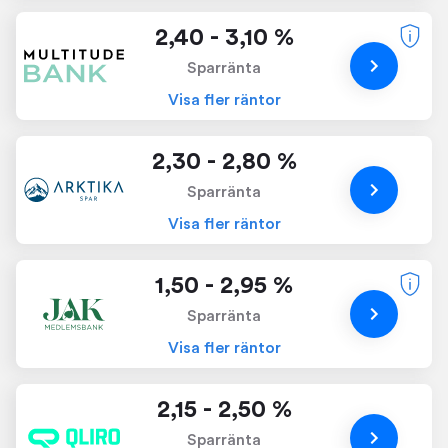
2,40 - 3,10 %
Sparränta
Visa fler räntor
2,30 - 2,80 %
Sparränta
Visa fler räntor
1,50 - 2,95 %
Sparränta
Visa fler räntor
2,15 - 2,50 %
Sparränta