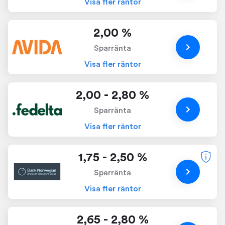
Visa fler räntor
2,00 %
Sparränta
Visa fler räntor
2,00 - 2,80 %
Sparränta
Visa fler räntor
1,75 - 2,50 %
Sparränta
Visa fler räntor
2,65 - 2,80 %