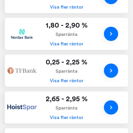
Visa fler räntor
1,80 - 2,90 %
Sparränta
Visa fler räntor
0,25 - 2,25 %
Sparränta
Visa fler räntor
2,65 - 2,95 %
Sparränta
Visa fler räntor