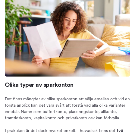
Olika typer av sparkonton
Det finns mängder av olika sparkonton att välja emellan och vid en
första anblick kan det vara svårt att förstå vad alla olika varianter
innebär. Namn som buffertkonto, placeringskonto, allkonto,
framtidskonto, kapitalkonto och privatkonto osv kan förbrylla.
I praktiken är det dock mycket enkelt. I huvudsak finns det
två