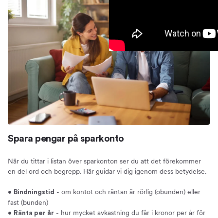
Spara pengar på sparkonto
När du tittar i listan över sparkonton ser du att det förekommer
en del ord och begrepp. Här guidar vi dig igenom dess betydelse.
•
- om kontot och räntan är rörlig (obunden) eller
Bindningstid
fast (bunden)
•
- hur mycket avkastning du får i kronor per år för
Ränta per år