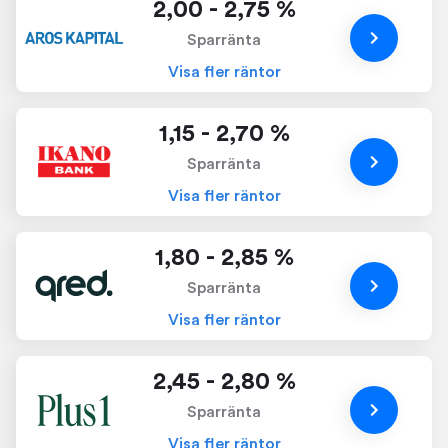
2,00 - 2,75 %
Sparränta
Visa fler räntor
1,15 - 2,70 %
Sparränta
Visa fler räntor
1,80 - 2,85 %
Sparränta
Visa fler räntor
2,45 - 2,80 %
Sparränta
Visa fler räntor