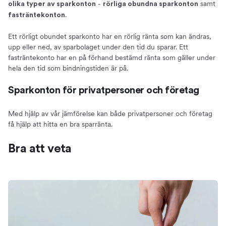
-
samt
olika typer av sparkonton
rörliga obundna sparkonton
.
fasträntekonton
Ett rörligt obundet sparkonto har en rörlig ränta som kan ändras,
upp eller ned, av sparbolaget under den tid du sparar. Ett
fasträntekonto har en på förhand bestämd ränta som gäller under
hela den tid som bindningstiden är på.
Sparkonton för privatpersoner och företag
Med hjälp av vår jämförelse kan både privatpersoner och företag
få hjälp att hitta en bra sparränta.
Bra att veta