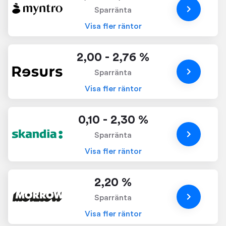
Sparränta
Visa fler räntor
2,00 - 2,76 %
Sparränta
Visa fler räntor
0,10 - 2,30 %
Sparränta
Visa fler räntor
2,20 %
Sparränta
Visa fler räntor