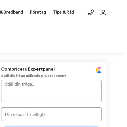
 & Bredband
Företag
Tips & Råd
Compricers Expertpanel
Ställ din fråga gällande privatekonomi