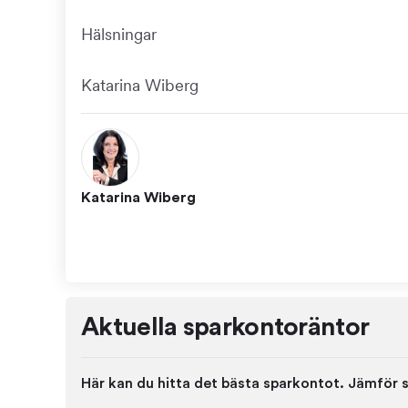
Hälsningar
Katarina Wiberg
Katarina Wiberg
Aktuella sparkontoräntor
Här kan du hitta det bästa sparkontot. Jämför s