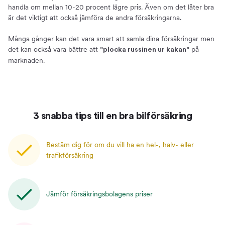
handla om mellan 10-20 procent lägre pris. Även om det låter bra
är det viktigt att också jämföra de andra försäkringarna.
Många gånger kan det vara smart att samla dina försäkringar men
det kan också vara bättre att
på
"plocka russinen ur kakan"
marknaden.
3 snabba tips till en bra bilförsäkring
Bestäm dig för om du vill ha en hel-, halv- eller
trafikförsäkring
Jämför försäkringsbolagens priser