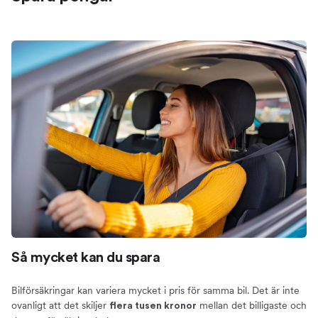
Så mycket kan du spara
Bilförsäkringar kan variera mycket i pris för samma bil. Det är inte
ovanligt att det skiljer
mellan det billigaste och
flera tusen kronor