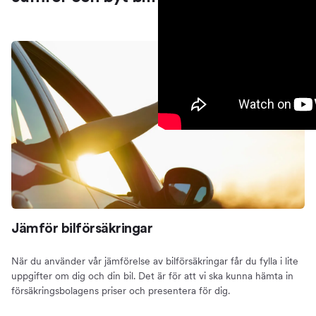
Jämför bilförsäkringar
När du använder vår jämförelse av bilförsäkringar får du fylla i lite
uppgifter om dig och din bil. Det är för att vi ska kunna hämta in
försäkringsbolagens priser och presentera för dig.