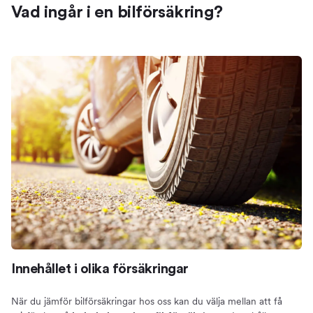
Vad ingår i en bilförsäkring?
Innehållet i olika försäkringar
När du jämför bilförsäkringar hos oss kan du välja mellan att få