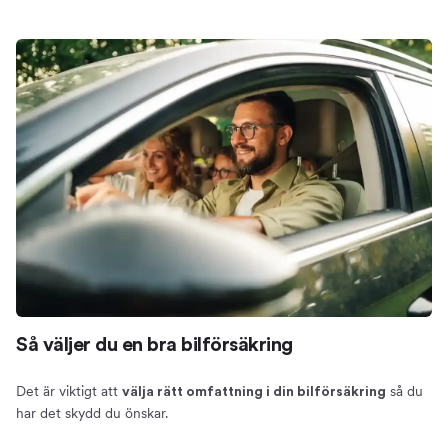
Så väljer du en bra bilförsäkring
Det är viktigt att
så du
välja rätt omfattning i din bilförsäkring
har det skydd du önskar.