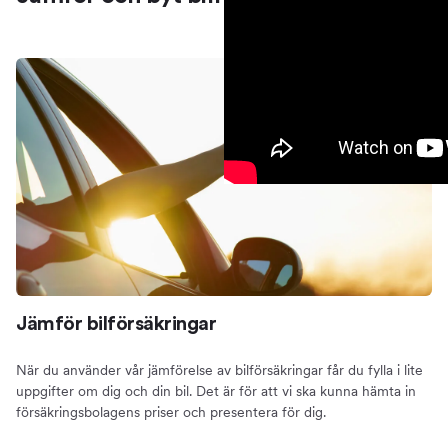
Jämför bilförsäkringar
När du använder vår jämförelse av bilförsäkringar får du fylla i lite
uppgifter om dig och din bil. Det är för att vi ska kunna hämta in
försäkringsbolagens priser och presentera för dig.