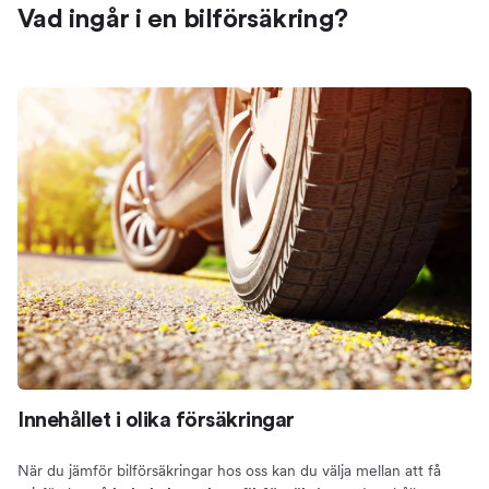
Vad ingår i en bilförsäkring?
Innehållet i olika försäkringar
När du jämför bilförsäkringar hos oss kan du välja mellan att få