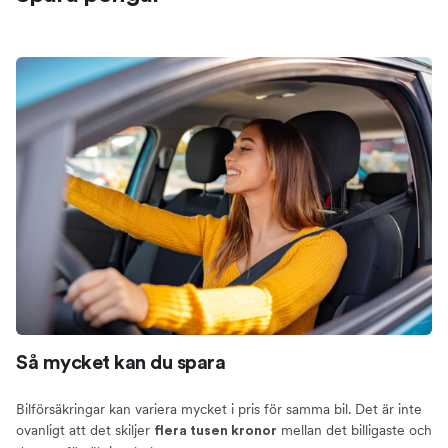
Så mycket kan du spara
Bilförsäkringar kan variera mycket i pris för samma bil. Det är inte
ovanligt att det skiljer
mellan det billigaste och
flera tusen kronor