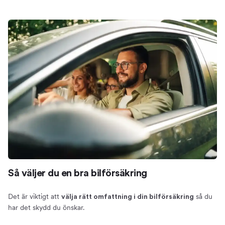
Så väljer du en bra bilförsäkring
Det är viktigt att
så du
välja rätt omfattning i din bilförsäkring
har det skydd du önskar.