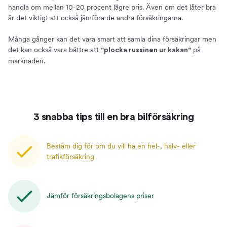
handla om mellan 10-20 procent lägre pris. Även om det låter bra
är det viktigt att också jämföra de andra försäkringarna.
Många gånger kan det vara smart att samla dina försäkringar men
det kan också vara bättre att
på
"plocka russinen ur kakan"
marknaden.
3 snabba tips till en bra bilförsäkring
Bestäm dig för om du vill ha en hel-, halv- eller
trafikförsäkring
Jämför försäkringsbolagens priser