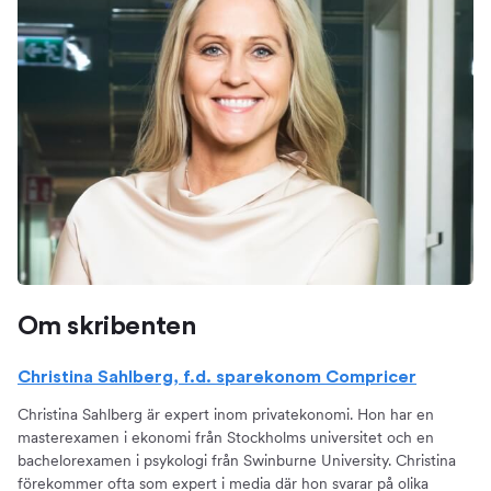
Om skribenten
Christina Sahlberg, f.d. sparekonom Compricer
Christina Sahlberg är expert inom privatekonomi. Hon har en
masterexamen i ekonomi från Stockholms universitet och en
bachelorexamen i psykologi från Swinburne University. Christina
förekommer ofta som expert i media där hon svarar på olika