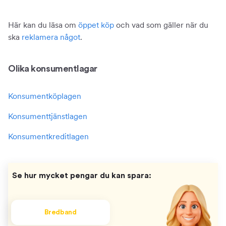
Här kan du läsa om
öppet köp
och vad som gäller när du
ska
reklamera något
.
Olika konsumentlagar
Konsumentköplagen
Konsumenttjänstlagen
Konsumentkreditlagen
Se hur mycket pengar du kan spara:
Bredband