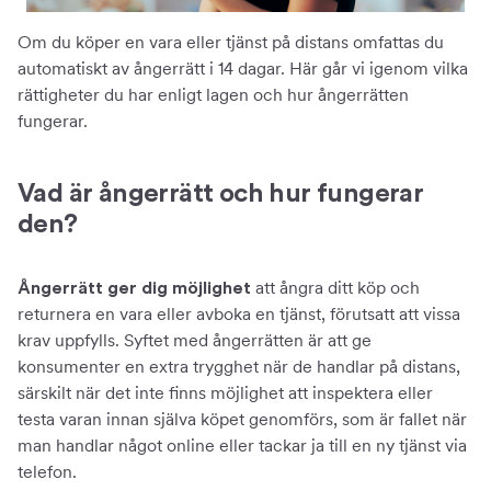
Om du köper en vara eller tjänst på distans omfattas du
automatiskt av ångerrätt i 14 dagar. Här går vi igenom vilka
rättigheter du har enligt lagen och hur ångerrätten
fungerar.
Vad är ångerrätt och hur fungerar
den?
att ångra ditt köp och
Ångerrätt ger dig möjlighet
returnera en vara eller avboka en tjänst, förutsatt att vissa
krav uppfylls. Syftet med ångerrätten är att ge
konsumenter en extra trygghet när de handlar på distans,
särskilt när det inte finns möjlighet att inspektera eller
testa varan innan själva köpet genomförs, som är fallet när
man handlar något online eller tackar ja till en ny tjänst via
telefon.