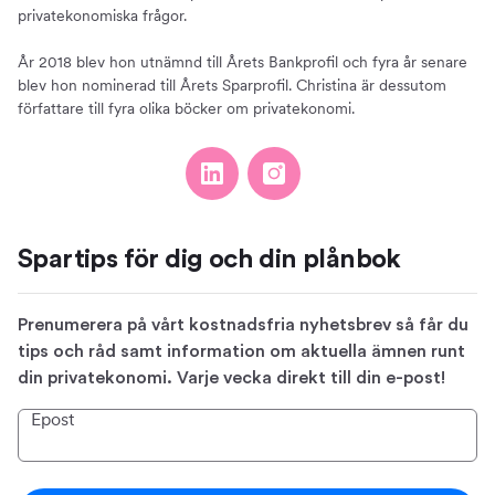
privatekonomiska frågor.
År 2018 blev hon utnämnd till Årets Bankprofil och fyra år senare
blev hon nominerad till Årets Sparprofil. Christina är dessutom
författare till fyra olika böcker om privatekonomi.
Spartips för dig och din plånbok
Prenumerera på vårt kostnadsfria nyhetsbrev så får du
tips och råd samt information om aktuella ämnen runt
din privatekonomi. Varje vecka direkt till din e-post!
Epost