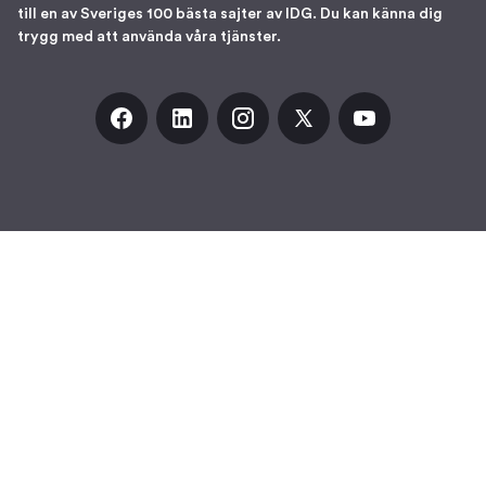
till en av Sveriges 100 bästa sajter av IDG. Du kan känna dig
trygg med att använda våra tjänster.