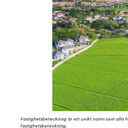
Fastighetsbeteckning är ett unikt namn som alla fa
fastighetsbeteckning.