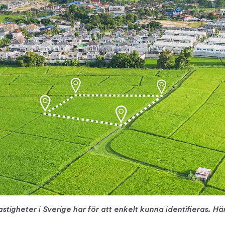
stigheter i Sverige har för att enkelt kunna identifieras. Hä