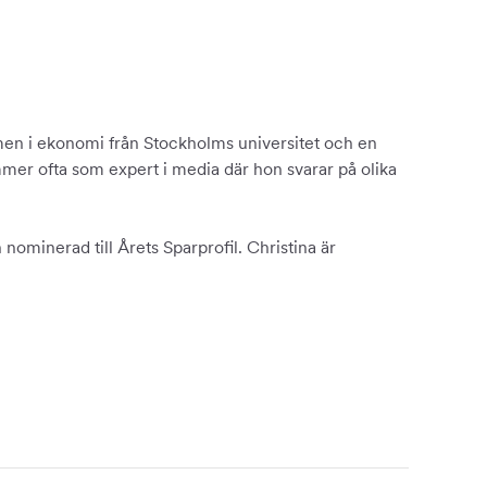
en i ekonomi från Stockholms universitet och en
mer ofta som expert i media där hon svarar på olika
nominerad till Årets Sparprofil. Christina är