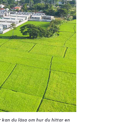
r kan du läsa om hur du hittar en